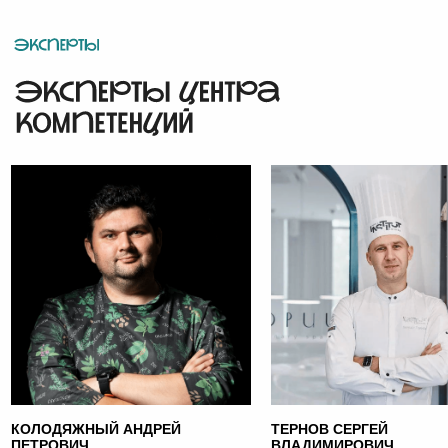
КОЛОДЯЖНЫЙ АНДРЕЙ
ТЕРНОВ СЕРГЕЙ
ПЕТРОВИЧ
ВЛАДИМИРОВИЧ